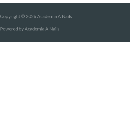
Copyright © 2026
Academia A Nails
Powered by
Academia A Nails