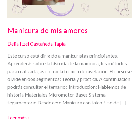
Manicura de mis amores
Delia Itzel Castañeda Tapia
Este curso está dirigido a manicuristas principiantes.
Aprenderás sobre la historia de la manicura, los métodos
para realizarla, así como la técnica de nivelación. El curso se
divide en dos segmentos: Teoría y práctica. A continuación
podrás consultar el temario: Introducción: Hablemos de
historia Materiales Micromotor Bases Sistema
tegumentario Desde cero Manicura con talco Uso de […]
Leer más »