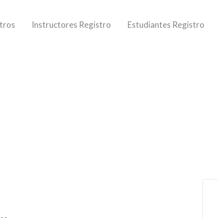
tros
Instructores Registro
Estudiantes Registro