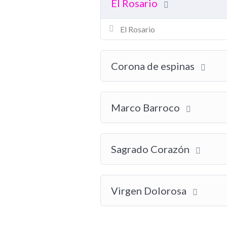
El Rosario
El Rosario
Corona de espinas
Marco Barroco
Sagrado Corazón
Virgen Dolorosa