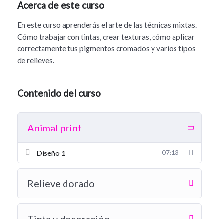
Acerca de este curso
En este curso aprenderás el arte de las técnicas mixtas.
Cómo trabajar con tintas, crear texturas, cómo aplicar
correctamente tus pigmentos cromados y varios tipos
de relieves.
Contenido del curso
Animal print
Diseño 1
07:13
Relieve dorado
Tinta y decoración