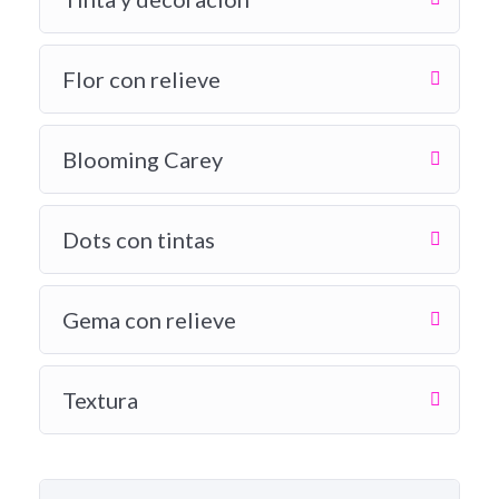
Flor con relieve
Blooming Carey
Dots con tintas
Gema con relieve
Textura