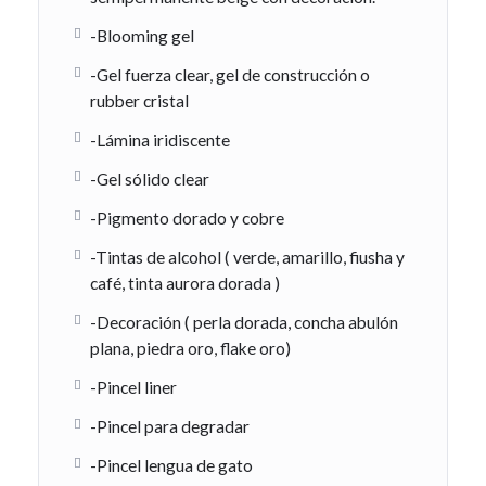
-Blooming gel
-Gel fuerza clear, gel de construcción o
rubber cristal
-Lámina iridiscente
-Gel sólido clear
-Pigmento dorado y cobre
-Tintas de alcohol ( verde, amarillo, fiusha y
café, tinta aurora dorada )
-Decoración ( perla dorada, concha abulón
plana, piedra oro, flake oro)
-Pincel liner
-Pincel para degradar
-Pincel lengua de gato