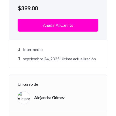
$
399.00
Añadir Al Carrito
Intermedio
septiembre 24, 2025 Última actualización
Un curso de
Alejandra Gómez