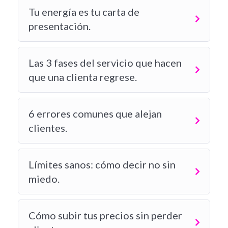
Tu energía es tu carta de
presentación.
Las 3 fases del servicio que hacen
que una clienta regrese.
6 errores comunes que alejan
clientes.
Límites sanos: cómo decir no sin
miedo.
Cómo subir tus precios sin perder