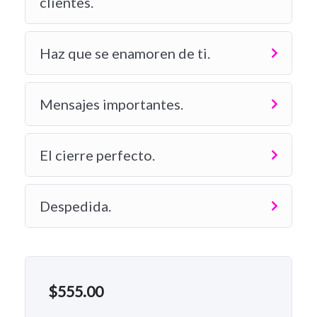
clientes.
Haz que se enamoren de ti.
Mensajes importantes.
El cierre perfecto.
Despedida.
$
555.00