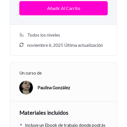
Añadir Al Carrito
Todos los niveles
noviembre 6, 2025 Última actualización
Un curso de
Paulina González
Materiales incluidos
Incluye un Ebook de trabajo donde podrás