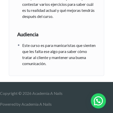
contestar varios ejercicios para saber cuál
es tu realidad actual y qué mejoras tendrás
después del curso.
Audiencia
Este curso es para manicuristas que sienten
que les falta ese algo para saber cómo
tratar al cliente y mantener una buena
comunicación.
Copyright © 2026
Academia A Nails
Powered by
Academia A Nails