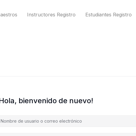
aestros
Instructores Registro
Estudiantes Registro
¡Hola, bienvenido de nuevo!