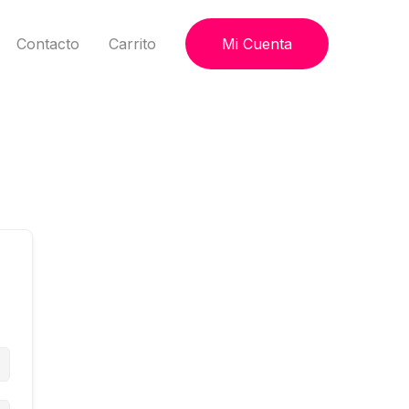
Contacto
Carrito
Mi Cuenta