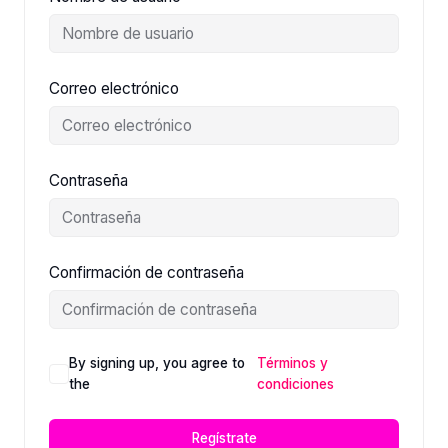
Correo electrónico
Contraseña
Confirmación de contraseña
By signing up, you agree to
Términos y
the
condiciones
Regístrate