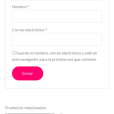
Nombre
*
Correo electrónico
*
Guarda mi nombre, correo electrónico y web en
este navegador para la próxima vez que comente.
Productos relacionados