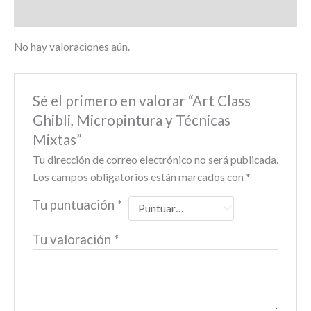
Valoraciones (0)
No hay valoraciones aún.
Sé el primero en valorar “Art Class
Ghibli, Micropintura y Técnicas
Mixtas”
Tu dirección de correo electrónico no será publicada.
Los campos obligatorios están marcados con
*
Tu puntuación
*
Tu valoración
*